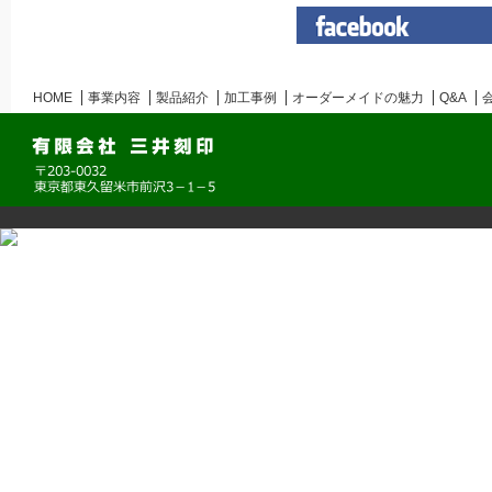
HOME
事業内容
製品紹介
加工事例
オーダーメイドの魅力
Q&A