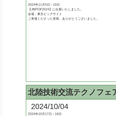
2024年11月5日～10日
【JIMTOF2024】に出展いたしました。
会場：東京ビッグサイト
ご来場くださった皆様、ありがとうございました。
北陸技術交流テクノフェ
2024/10/04
2024年10月17日～18日