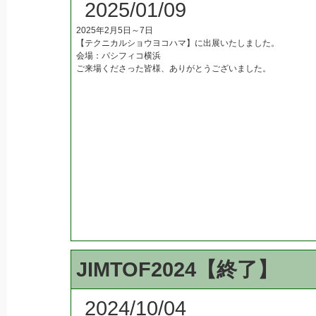
2025/01/09
2025年2月5日～7日
【テクニカルショウヨコハマ】に出展いたしました。
会場：パシフィコ横浜
ご来場くださった皆様、ありがとうございました。
JIMTOF2024【終了】
2024/10/04