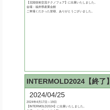
【北陸技術交流テクノフェア】に出展いたしました。
会場：福井県産業会館
ご来場くださった皆様、ありがとうございました。
INTERMOLD2024【終了
2024/04/25
2024年4月17日～19日
【INTERMOLD2024】に出展いたしました。