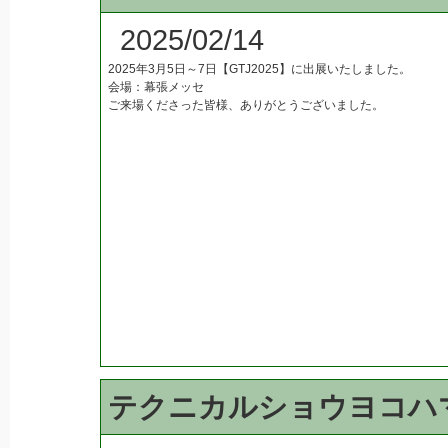
2025/02/14
2025年3月5日～7日【GTJ2025】に出展いたしました。
会場：幕張メッセ
ご来場くださった皆様、ありがとうございました。
テクニカルショウヨコハ